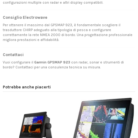
configurazioni multiple con radar e altri display compatibili.
Consiglio Electrowave
Per ottenere il massimo dal GPSMAP 923, è fondamentale scegliere il
trasduttore CHIRP adeguato alla tipologia di pesca e configurare
correttamente la rete NMEA 2000 di bordo. Una progettazione professionale
migliora prestazioni e affidabilità.
Contattaci
Vuoi configurare il
Garmin GPSMAP 923
con radar, sonar e strumenti di
bordo?
Contattaci
per una consulenza tecnica su misura.
Potrebbe anche piacerti