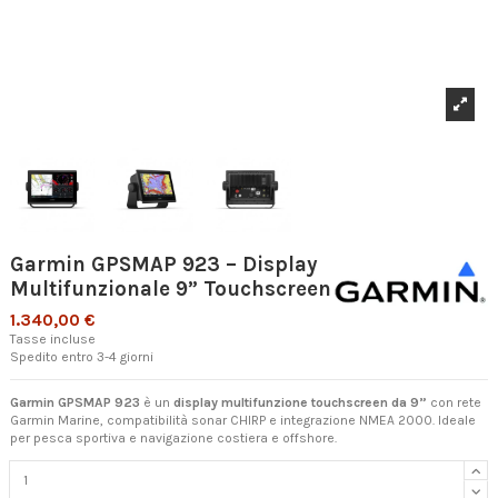
Garmin GPSMAP 923 – Display
Multifunzionale 9” Touchscreen
1.340,00 €
Tasse incluse
Spedito entro 3-4 giorni
Garmin GPSMAP 923
è un
display multifunzione touchscreen da 9”
con rete
Garmin Marine, compatibilità sonar CHIRP e integrazione NMEA 2000. Ideale
per pesca sportiva e navigazione costiera e offshore.