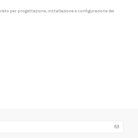
leto per progettazione, installazione e configurazione dei