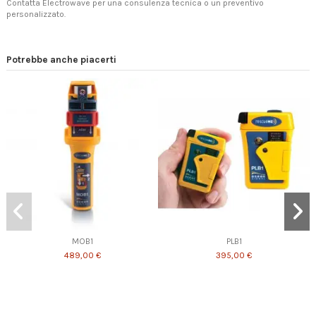
Contatta Electrowave
per una consulenza tecnica o un preventivo
personalizzato.
Potrebbe anche piacerti
MOB1
PLB1
489,00 €
395,00 €