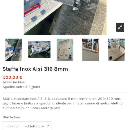
Staffa Inox Aisi 316 8mm
300,00 €
Tasse incluse
Spedito entro 3-4 giorni
Staffa in acciaio inox AISI 316, spessore 8 mm, dimensioni 200×320 mm,
taglio laser e finitura a specchio: ideale per l’installazione di motori elettrici
su tubolari (Minn-Kota / Motorguide).
Staffa Inox