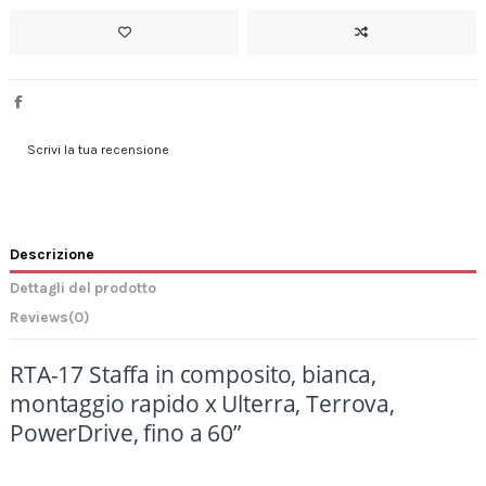
Scrivi la tua recensione
Descrizione
Dettagli del prodotto
Reviews
(0)
RTA-17 Staffa in composito, bianca,
montaggio rapido x Ulterra, Terrova,
PowerDrive, fino a 60”