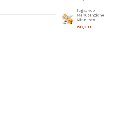
Tagliando
Manutenzione
Minnkota
150,00 €