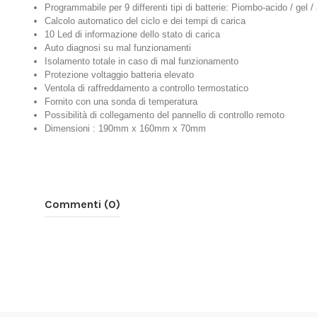
Programmabile per 9 differenti tipi di batterie: Piombo-acido / gel /
Calcolo automatico del ciclo e dei tempi di carica
10 Led di informazione dello stato di carica
Auto diagnosi su mal funzionamenti
Isolamento totale in caso di mal funzionamento
Protezione voltaggio batteria elevato
Ventola di raffreddamento a controllo termostatico
Fornito con una sonda di temperatura
Possibilità di collegamento del pannello di controllo remoto
Dimensioni : 190mm x 160mm x 70mm
Commenti (0)