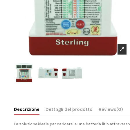
Descrizione
Dettagli del prodotto
Reviews
(0)
La soluzione ideale per caricare le una batteria litio attravers