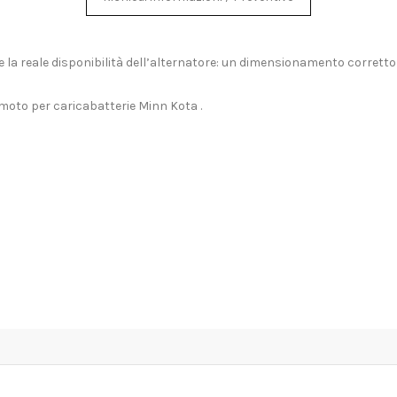
 la reale disponibilità dell’alternatore: un dimensionamento corretto (
emoto per caricabatterie Minn Kota
.