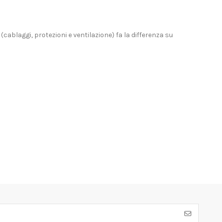
cablaggi, protezioni e ventilazione) fa la differenza su