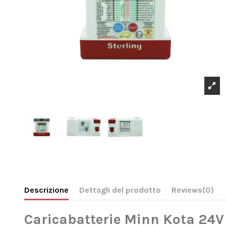
Descrizione
Dettagli del prodotto
Reviews
(0)
Caricabatterie Minn Kota 24V 