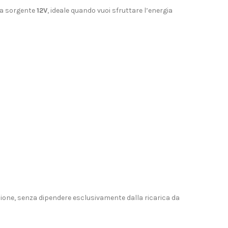
a sorgente
12V
, ideale quando vuoi sfruttare l’energia
ione, senza dipendere esclusivamente dalla ricarica da