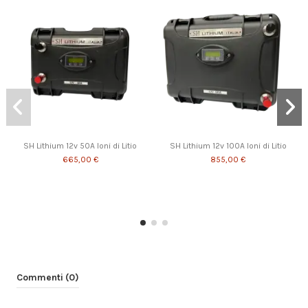
SH Lithium 12v 50A Ioni di Litio
SH Lithium 12v 100A Ioni di Litio
665,00 €
855,00 €
Commenti (0)