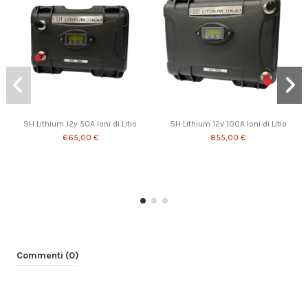
SH Lithium 12v 50A Ioni di Litio
SH Lithium 12v 100A Ioni di Litio
665,00 €
855,00 €
Commenti (0)