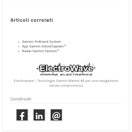
Articoli correlati
Garmin OnBoard System
App Garmin ActiveCaptain™
Radar Garmin Fantom™
Electrowave – Tecnologia Garmin Marine 4K per una navigazione
senza compromessi
Condividi