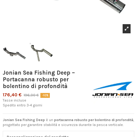
Jonian Sea Fishing Deep –
Portacanna robusto per
bolentino di profondità
176,40 €
196,00 €
-10%
Tasse incluse
Spedito entro 3-4 giorni
Jonian Sea Fishing Deep
è un
portacanna robusto per bolentino di profondità
,
progettato per garantire stabilità e sicurezza durante la pesca verticale.