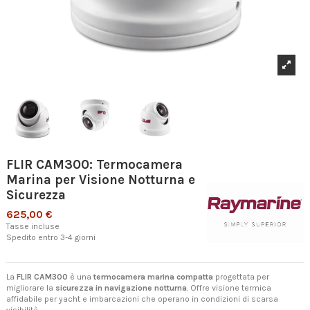
FLIR CAM300: Termocamera
Marina per Visione Notturna e
Sicurezza
625,00 €
Tasse incluse
Spedito entro 3-4 giorni
La
FLIR CAM300
è una
termocamera marina compatta
progettata per
migliorare la
sicurezza in navigazione notturna
. Offre visione termica
affidabile per yacht e imbarcazioni che operano in condizioni di scarsa