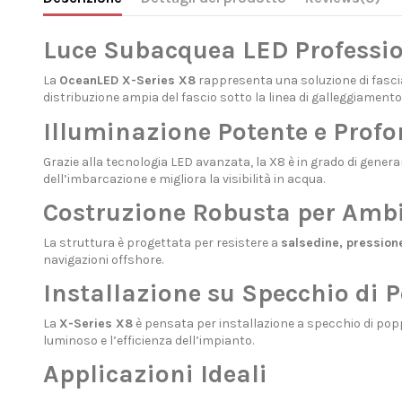
Luce Subacquea LED Professio
La
OceanLED X-Series X8
rappresenta una soluzione di fascia
distribuzione ampia del fascio sotto la linea di galleggiamento
Illuminazione Potente e Prof
Grazie alla tecnologia LED avanzata, la X8 è in grado di genera
dell’imbarcazione e migliora la visibilità in acqua.
Costruzione Robusta per Amb
La struttura è progettata per resistere a
salsedine, pression
navigazioni offshore.
Installazione su Specchio di 
La
X-Series X8
è pensata per installazione a specchio di pop
luminoso e l’efficienza dell’impianto.
Applicazioni Ideali