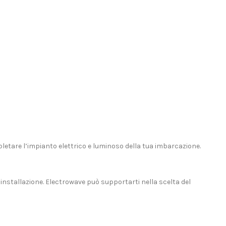
etare l’impianto elettrico e luminoso della tua imbarcazione.
installazione. Electrowave può supportarti nella scelta del