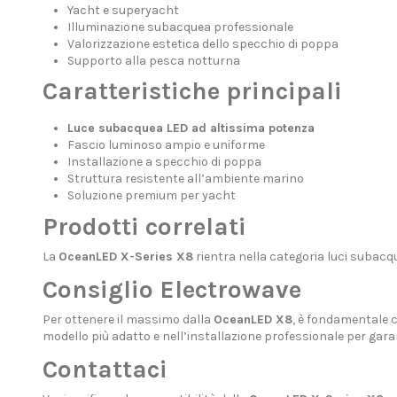
Yacht e superyacht
Illuminazione subacquea professionale
Valorizzazione estetica dello specchio di poppa
Supporto alla pesca notturna
Caratteristiche principali
Luce subacquea LED ad altissima potenza
Fascio luminoso ampio e uniforme
Installazione a specchio di poppa
Struttura resistente all’ambiente marino
Soluzione premium per yacht
Prodotti correlati
La
OceanLED X-Series X8
rientra nella categoria
luci subacq
Consiglio Electrowave
Per ottenere il massimo dalla
OceanLED X8
, è fondamentale 
modello più adatto e nell’installazione professionale per gara
Contattaci