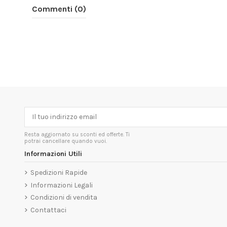
Commenti (0)
Resta aggiornato su sconti ed offerte. Ti
potrai cancellare quando vuoi.
Informazioni Utili
Spedizioni Rapide
Informazioni Legali
Condizioni di vendita
Contattaci