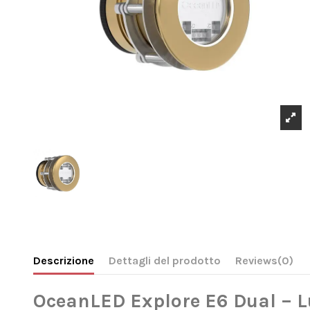
Descrizione
Dettagli del prodotto
Reviews
(0)
OceanLED Explore E6 Dual – 