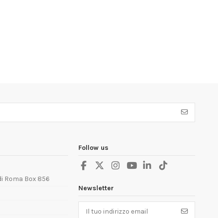
Follow us
 di Roma Box 856
Newsletter