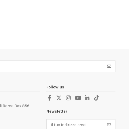
Follow us
 di Roma Box 856
Newsletter