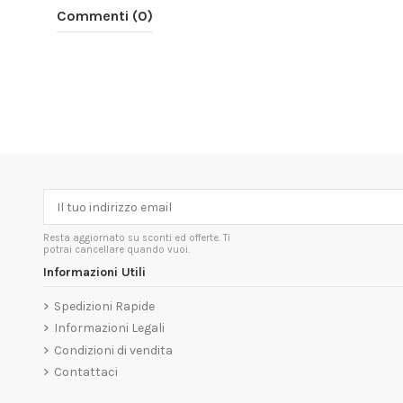
Commenti (0)
Resta aggiornato su sconti ed offerte. Ti
potrai cancellare quando vuoi.
Informazioni Utili
Spedizioni Rapide
Informazioni Legali
Condizioni di vendita
Contattaci