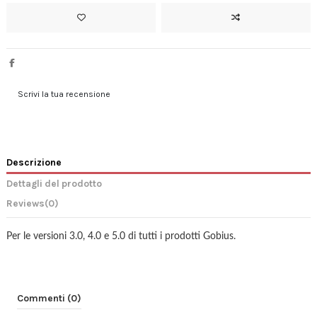
Scrivi la tua recensione
Descrizione
Dettagli del prodotto
Reviews
(0)
Per le versioni 3.0, 4.0 e 5.0 di tutti i prodotti Gobius.
Commenti (0)