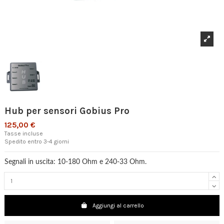
Hub per sensori Gobius Pro
125,00 €
Tasse incluse
Spedito entro 3-4 giorni
Segnali in uscita: 10-180 Ohm e 240-33 Ohm.
Aggiungi al carrello