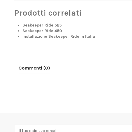
Prodotti correlati
Seakeeper Ride 525
Seakeeper Ride 450
Installazione Seakeeper Ride in Italia
Commenti (0)