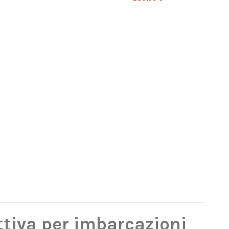
ttiva per imbarcazioni