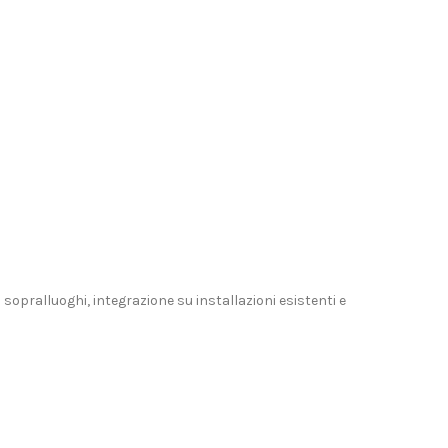
 sopralluoghi, integrazione su installazioni esistenti e