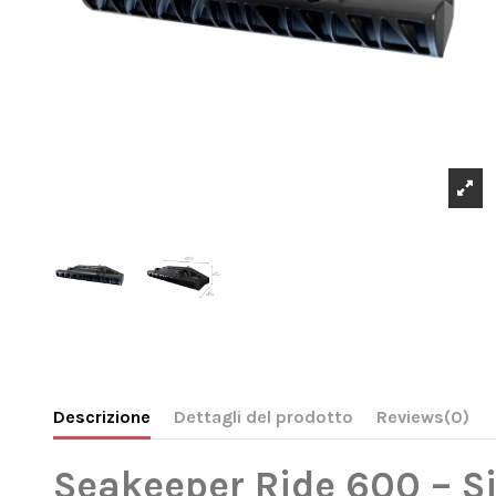
Descrizione
Dettagli del prodotto
Reviews
(0)
Seakeeper Ride 600 – Si