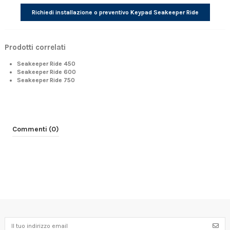
Richiedi installazione o preventivo Keypad Seakeeper Ride
Prodotti correlati
Seakeeper Ride 450
Seakeeper Ride 600
Seakeeper Ride 750
Commenti (0)