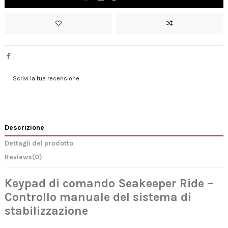
Scrivi la tua recensione
Descrizione
Dettagli del prodotto
Reviews
(0)
Keypad di comando Seakeeper Ride –
Controllo manuale del sistema di
stabilizzazione