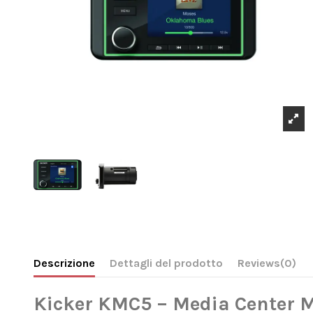
Descrizione
Dettagli del prodotto
Reviews
(0)
Kicker KMC5 – Media Center M