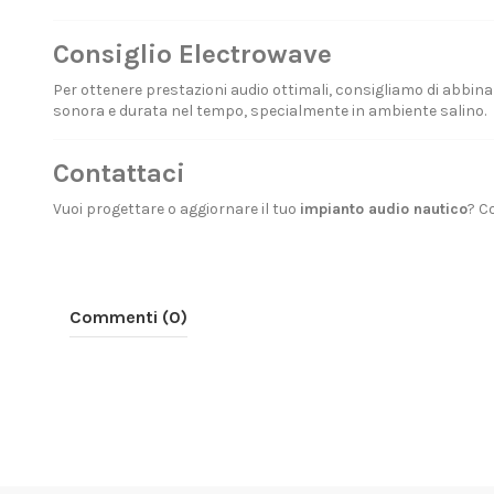
Consiglio Electrowave
Per ottenere prestazioni audio ottimali, consigliamo di abbinar
sonora e durata nel tempo, specialmente in ambiente salino.
Contattaci
Vuoi progettare o aggiornare il tuo
impianto audio nautico
?
Co
Commenti (0)