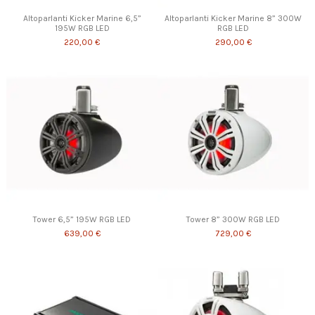
Altoparlanti Kicker Marine 6,5”
Altoparlanti Kicker Marine 8” 300W
195W RGB LED
RGB LED
220,00 €
290,00 €
Tower 6,5” 195W RGB LED
Tower 8” 300W RGB LED
639,00 €
729,00 €