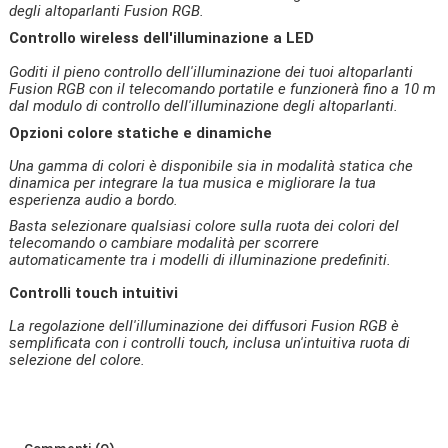
degli altoparlanti Fusion RGB.
Controllo wireless dell'illuminazione a LED
Goditi il ​​pieno controllo dell'illuminazione dei tuoi altoparlanti
Fusion RGB con il telecomando portatile e funzionerà fino a 10 m
dal modulo di controllo dell'illuminazione degli altoparlanti.
Opzioni colore statiche e dinamiche
Una gamma di colori è disponibile sia in modalità statica che
dinamica per integrare la tua musica e migliorare la tua
esperienza audio a bordo.
Basta selezionare qualsiasi colore sulla ruota dei colori del
telecomando o cambiare modalità per scorrere
automaticamente tra i modelli di illuminazione predefiniti.
Controlli touch intuitivi
La regolazione dell'illuminazione dei diffusori Fusion RGB è
semplificata con i controlli touch, inclusa un'intuitiva ruota di
selezione del colore.