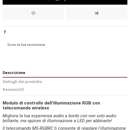
Scrivi la tua recensione
Descrizione
Dettagli del prodotto
Reviews
(0)
Modulo di controllo dell'illuminazione RGB con
telecomando wireless
Migliora la tua esperienza audio a bordo con non solo audio
brillante, ma opzioni di illuminazione a LED per abbinarle!
Il telecomando MS-RGBRC ti consente di regolare l'illuminazione