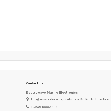
Contact us
Electrowave Marine Electronics
Lungomare duca degli abruzzi 84, Porto turistico
+390645553328