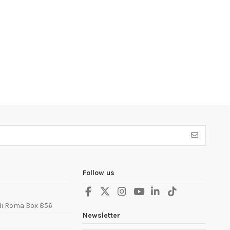
Follow us
 di Roma Box 856
Newsletter