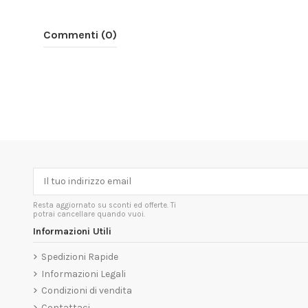
Commenti (0)
Resta aggiornato su sconti ed offerte. Ti
potrai cancellare quando vuoi.
Informazioni Utili
Spedizioni Rapide
Informazioni Legali
Condizioni di vendita
Contattaci