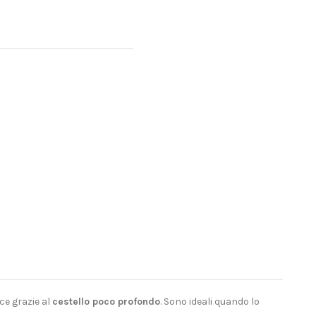
ce grazie al
cestello poco profondo
. Sono ideali quando lo