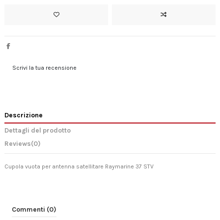
Scrivi la tua recensione
Descrizione
Dettagli del prodotto
Reviews
(0)
Cupola vuota per antenna satellitare Raymarine 37 STV
Commenti (0)