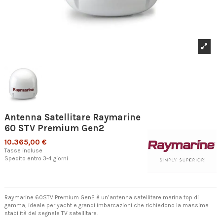
Antenna Satellitare Raymarine
60 STV Premium Gen2
10.365,00 €
Tasse incluse
Spedito entro 3-4 giorni
Raymarine 60STV Premium Gen2 è un’antenna satellitare marina top di
gamma, ideale per yacht e grandi imbarcazioni che richiedono la massima
stabilità del segnale TV satellitare.