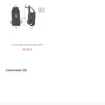
Custodia universale VHF
22,00 €
Commenti (0)