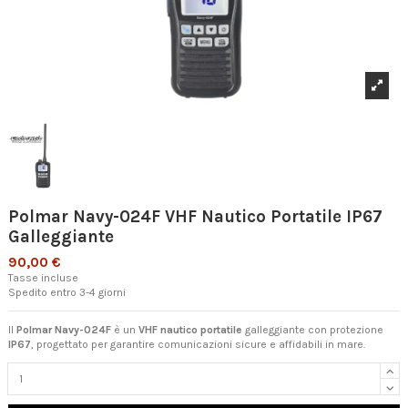
Polmar Navy-024F VHF Nautico Portatile IP67
Galleggiante
90,00 €
Tasse incluse
Spedito entro 3-4 giorni
Il
Polmar Navy-024F
è un
VHF nautico portatile
galleggiante con protezione
IP67
, progettato per garantire comunicazioni sicure e affidabili in mare.