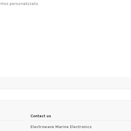
tivo personalizzato.
Contact us
Electrowave Marine Electronics