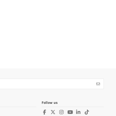
Follow us