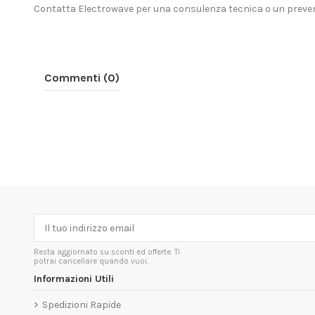
Contatta Electrowave
per una consulenza tecnica o un preven
Commenti (0)
Resta aggiornato su sconti ed offerte. Ti
potrai cancellare quando vuoi.
Informazioni Utili
Spedizioni Rapide