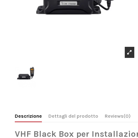
Descrizione
Dettagli del prodotto
Reviews
(0)
VHF Black Box per Installazio