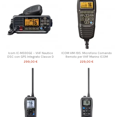
Icom IC-M330GE – VHF Nautico
ICOM HM-195: Microfono Comando
DSC con GPS Integrato Classe D
Remoto per VHF Marino ICOM
299,00 €
229,00 €