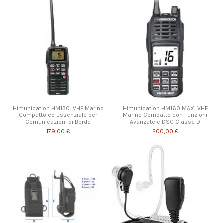
Himunication HM130: VHF Marino
Himunication HM160 MAX: VHF
Compatto ed Essenziale per
Marino Compatto con Funzioni
Comunicazioni di Bordo
Avanzate e DSC Classe D
179,00 €
200,00 €