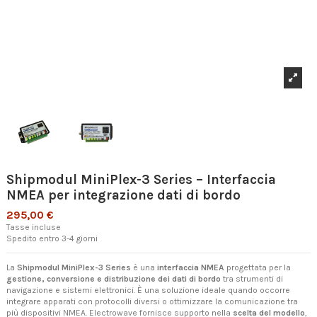
Shipmodul MiniPlex-3 Series – Interfaccia
NMEA per integrazione dati di bordo
295,00 €
Tasse incluse
Spedito entro 3-4 giorni
La
Shipmodul MiniPlex-3 Series
è una
interfaccia NMEA
progettata per la
gestione, conversione e distribuzione dei dati di bordo
tra strumenti di
navigazione e sistemi elettronici. È una soluzione ideale quando occorre
integrare apparati con protocolli diversi o ottimizzare la comunicazione tra
più dispositivi NMEA. Electrowave fornisce supporto nella
scelta del modello
,