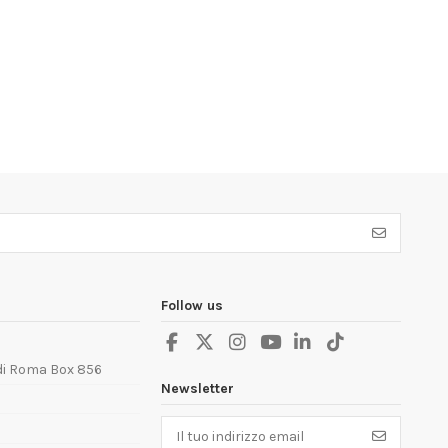
Follow us
 di Roma Box 856
Newsletter