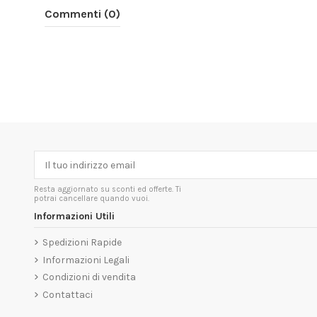
Commenti (0)
Resta aggiornato su sconti ed offerte. Ti
potrai cancellare quando vuoi.
Informazioni Utili
Spedizioni Rapide
Informazioni Legali
Condizioni di vendita
Contattaci