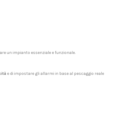
are un impianto essenziale e funzionale.
cità
e di impostare gli allarmi in base al pescaggio reale