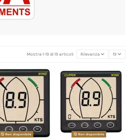
Mostra 1-19 di 19 articoli
Rilevanza
19
Non disponibile
Non disponibile