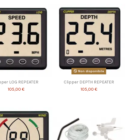
Non disponibile
ipper LOG REPEATER
Clipper DEPTH REPEATER
105,00 €
105,00 €