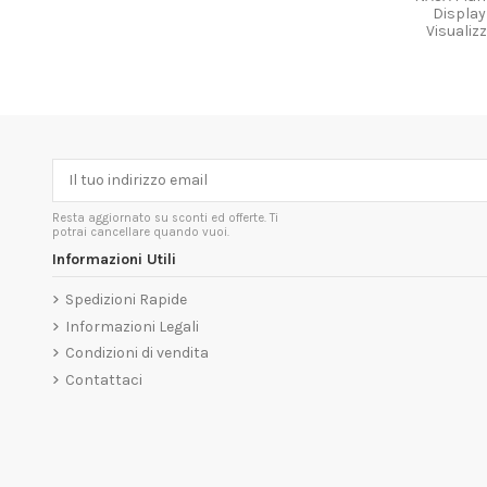
Display
Visualizz
Resta aggiornato su sconti ed offerte. Ti
potrai cancellare quando vuoi.
Informazioni Utili
Spedizioni Rapide
Informazioni Legali
Condizioni di vendita
Contattaci