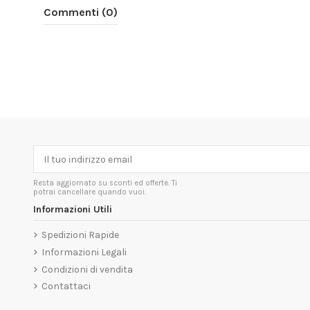
Commenti (0)
Resta aggiornato su sconti ed offerte. Ti
potrai cancellare quando vuoi.
Informazioni Utili
Spedizioni Rapide
Informazioni Legali
Condizioni di vendita
Contattaci