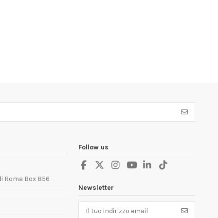
Follow us
 di Roma Box 856
Newsletter