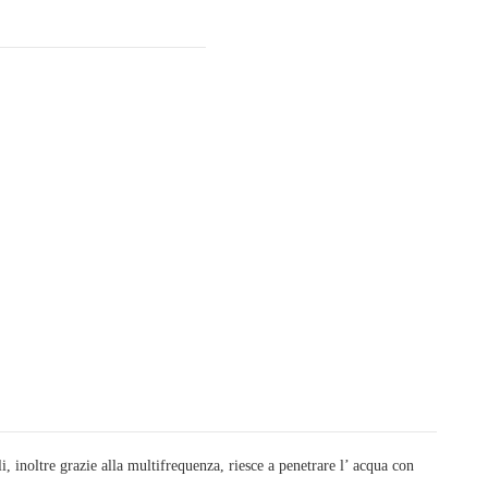
 inoltre grazie alla multifrequenza, riesce a penetrare l’ acqua con