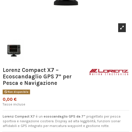
Lorenz Compact X7 –
Ecoscandaglio GPS 7” per
Pesca e Navigazione
Non disponibile
0,00 €
Tasse incluse
Lorenz Compact X7
è un
ecoscandaglio GPS da 7”
progettato per pesca
sportiva e navigazione costiera. Display ad alta leggibilità, funzioni sonar
affidabili e GPS integrato per marcatura waypoint e gestione rotte.