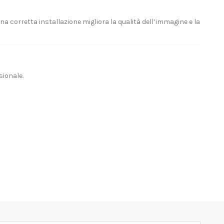
na corretta installazione migliora la qualità dell’immagine e la
ionale.