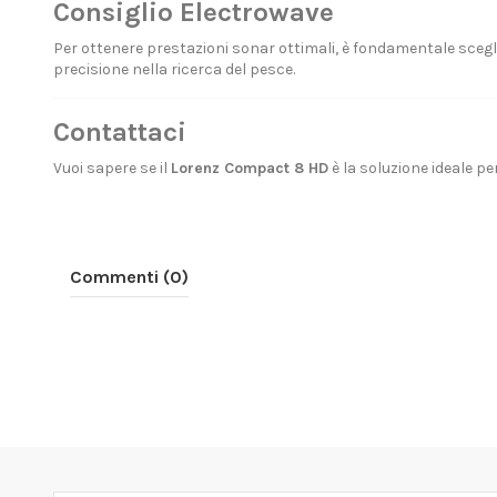
Consiglio Electrowave
Per ottenere prestazioni sonar ottimali, è fondamentale sceglie
precisione nella ricerca del pesce.
Contattaci
Vuoi sapere se il
Lorenz Compact 8 HD
è la soluzione ideale p
Commenti (0)