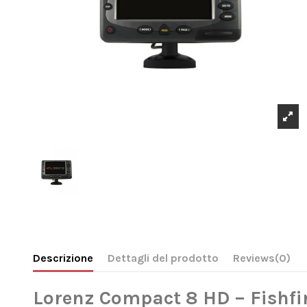
Descrizione
Dettagli del prodotto
Reviews
(0)
Lorenz Compact 8 HD – Fishfin