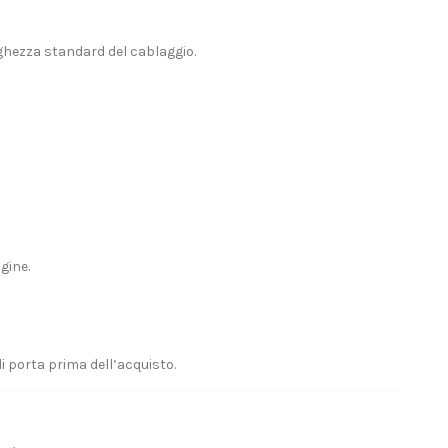
nghezza standard del cablaggio.
gine.
i porta prima dell’acquisto.