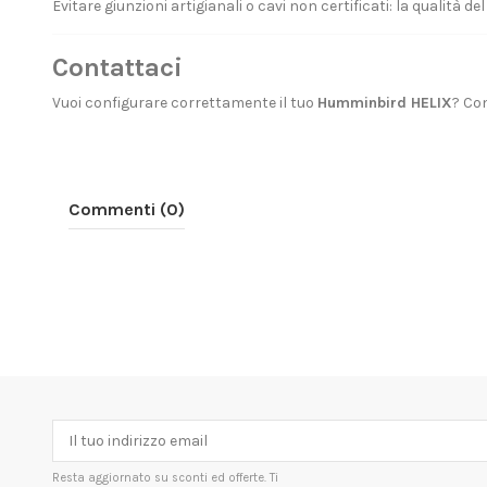
Evitare giunzioni artigianali o cavi non certificati: la qualità 
Contattaci
Vuoi configurare correttamente il tuo
Humminbird HELIX
?
Con
Commenti (0)
Resta aggiornato su sconti ed offerte. Ti