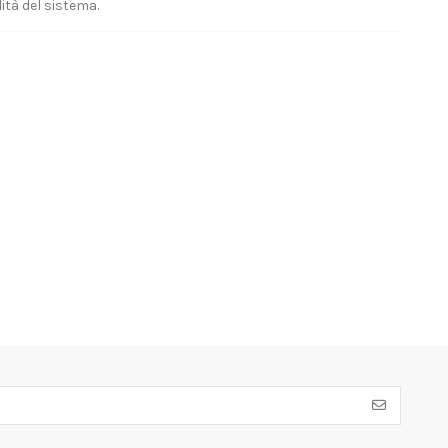
lità del sistema.