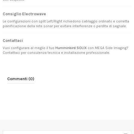
Consiglio Electrowave
Le configurazioni con split Left/Right richiedono cablaggio ordinato e corretta
pianificazione della rete sonar per evitare interferenze o perdita di segnale.
Contattaci
Vuoi configurare al meglio il tuo
Humminbird SOLIX
con MEGA Side Imaging?
Contattaci
per consulenza tecnica e installazione professionale.
Commenti (0)