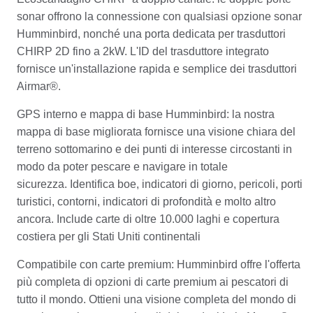
sonar offrono la connessione con qualsiasi opzione sonar
Humminbird, nonché una porta dedicata per trasduttori
CHIRP 2D fino a 2kW.
L'ID del trasduttore integrato
fornisce un'installazione rapida e semplice dei trasduttori
Airmar®.
GPS interno e mappa di base Humminbird: la nostra
mappa di base migliorata fornisce una visione chiara del
terreno sottomarino e dei punti di interesse circostanti in
modo da poter pescare e navigare in totale
sicurezza.
Identifica boe, indicatori di giorno, pericoli, porti
turistici, contorni, indicatori di profondità e molto altro
ancora.
Include carte di oltre 10.000 laghi e copertura
costiera per gli Stati Uniti continentali
Compatibile con carte premium: Humminbird offre l'offerta
più completa di opzioni di carte premium ai pescatori di
tutto il mondo.
Ottieni una visione completa del mondo di