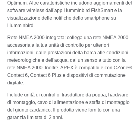
Optimum.
Altre caratteristiche includono aggiornamenti del
software wireless dall'app Humminbird FishSmart e la
visualizzazione delle notifiche dello smartphone su
Humminbird.
Rete NMEA 2000 integrata: collega una rete NMEA 2000
accessoria alla tua unità di controllo per ulteriori
informazioni;
dalle prestazioni della barca alle condizioni
meteorologiche e dell'acqua, dai un senso a tutto con la
rete NMEA 2000.
Inoltre, APEX è compatibile con CZone®
Contact 6, Contact 6 Plus e dispositivi di commutazione
digitale.
Include unità di controllo, trasduttore da poppa, hardware
di montaggio, cavo di alimentazione e staffa di montaggio
del giunto cardanico.
Il prodotto viene fornito con una
garanzia limitata di 2 anni.