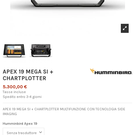
APEX 19 MEGA SI +
CHARTPLOTTER
5.300,00 €
Tasse incluse
Spedito entro 3-4 giorni
APEX 19 MEGA SI + CHARTPLOTTER MULTIFUNZIONE CON TECNOLOGIA SIDE
IMAGING
Humminbird Apex 19