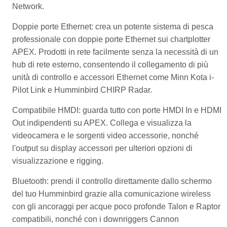
Network.
Doppie porte Ethernet: crea un potente sistema di pesca
professionale con doppie porte Ethernet sui chartplotter
APEX.
Prodotti in rete facilmente senza la necessità di un
hub di rete esterno, consentendo il collegamento di più
unità di controllo e accessori Ethernet come Minn Kota i-
Pilot Link e Humminbird CHIRP Radar.
Compatibile HMDI: guarda tutto con porte HMDI In e HDMI
Out indipendenti su APEX.
Collega e visualizza la
videocamera e le sorgenti video accessorie, nonché
l'output su display accessori per ulteriori opzioni di
visualizzazione e rigging.
Bluetooth: prendi il controllo direttamente dallo schermo
del tuo Humminbird grazie alla comunicazione wireless
con gli ancoraggi per acque poco profonde Talon e Raptor
compatibili, nonché con i downriggers Cannon