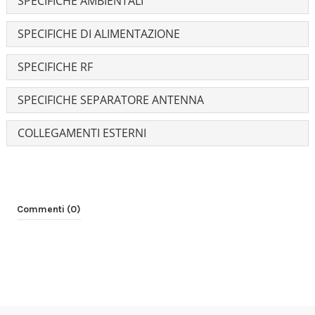
SPECIFICHE AMBIENTALI
SPECIFICHE DI ALIMENTAZIONE
SPECIFICHE RF
SPECIFICHE SEPARATORE ANTENNA
COLLEGAMENTI ESTERNI
Commenti (0)