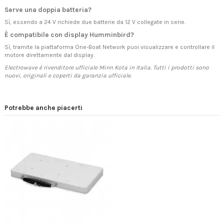
Serve una doppia batteria?
Sì, essendo a 24 V richiede due batterie da 12 V collegate in serie.
È compatibile con display Humminbird?
Sì, tramite la piattaforma One-Boat Network puoi visualizzare e controllare il
motore direttamente dal display.
Electrowave è rivenditore ufficiale Minn Kota in Italia. Tutti i prodotti sono
nuovi, originali e coperti da garanzia ufficiale.
Potrebbe anche piacerti