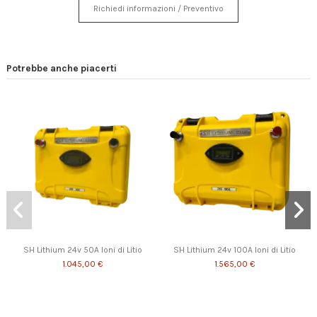
Richiedi informazioni / Preventivo
Potrebbe anche piacerti
SH Lithium 24v 50A Ioni di Litio
SH Lithium 24v 100A Ioni di Litio
1.045,00 €
1.565,00 €