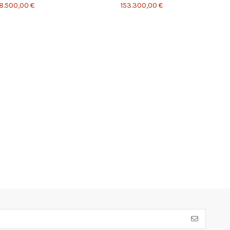
8.500,00 €
153.300,00 €