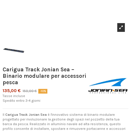
Carigua Track Jonian Sea –
Binario modulare per accessori
pesca
135,00 €
150,00 €
-10%
Tasse incluse
Spedito entro 3-4 giorni
Il
Carigua Track Jonian Sea
è l'innovativo sistema di binario modulare
progettato per rivoluzionare la gestione degli spazi nel pozzetto della tua
barca da pesca. Realizzato in alluminio navale ad alta resistenza, questo
profilo consente di installare, spostare e rimuovere portacanne e accessori