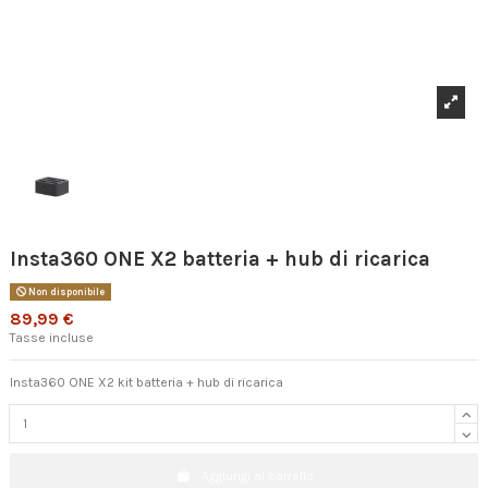
Insta360 ONE X2 batteria + hub di ricarica
Non disponibile
89,99 €
Tasse incluse
Insta360 ONE X2 kit batteria + hub di ricarica
Aggiungi al carrello