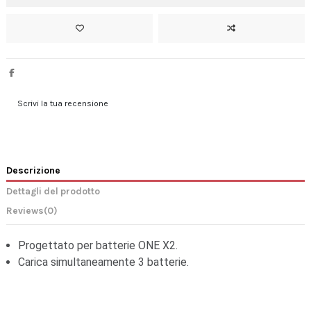
Scrivi la tua recensione
Descrizione
Dettagli del prodotto
Reviews
(0)
Progettato per batterie ONE X2.
Carica simultaneamente 3 batterie.