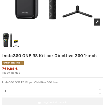
Insta360 ONE RS Kit per Obiettivo 360 1-inch
Non disponibile
769,99 €
Tasse incluse
Insta360 ONE RS Kit per Obiettivo 360 1-inch
Aggiungi al carrello