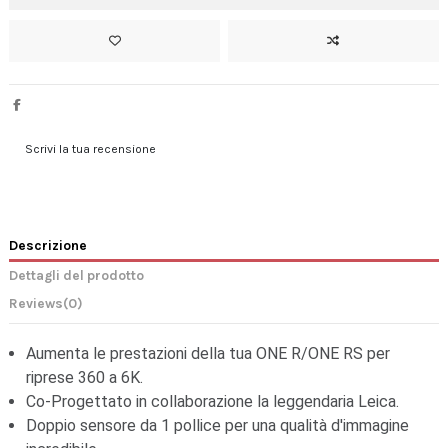
Scrivi la tua recensione
Descrizione
Dettagli del prodotto
Reviews
(0)
Aumenta le prestazioni della tua ONE R/ONE RS per
riprese 360 a 6K.
Co-Progettato in collaborazione la leggendaria Leica.
Doppio sensore da 1 pollice per una qualità d'immagine