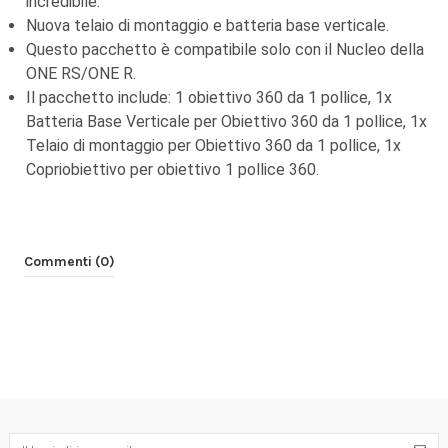
incredibile.
Nuova telaio di montaggio e batteria base verticale.
Questo pacchetto è compatibile solo con il Nucleo della
ONE RS/ONE R.
Il pacchetto include: 1 obiettivo 360 da 1 pollice, 1x
Batteria Base Verticale per Obiettivo 360 da 1 pollice, 1x
Telaio di montaggio per Obiettivo 360 da 1 pollice, 1x
Copriobiettivo per obiettivo 1 pollice 360.
Commenti (0)