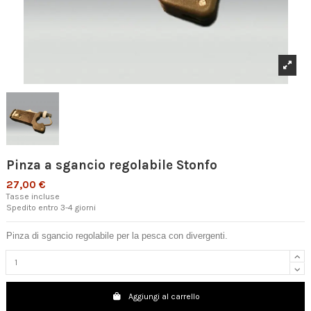
Pinza a sgancio regolabile Stonfo
27,00 €
Tasse incluse
Spedito entro 3-4 giorni
Pinza di sgancio regolabile per la pesca con divergenti.
Aggiungi al carrello