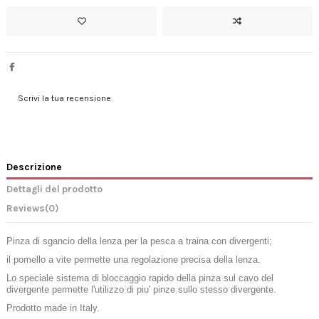
Scrivi la tua recensione
Descrizione
Dettagli del prodotto
Reviews
(0)
Pinza di sgancio della lenza per la pesca a traina con divergenti;
il pomello a vite permette una regolazione precisa della lenza.
Lo speciale sistema di bloccaggio rapido della pinza sul cavo del
divergente permette l'utilizzo di piu' pinze sullo stesso divergente.
Prodotto made in Italy.