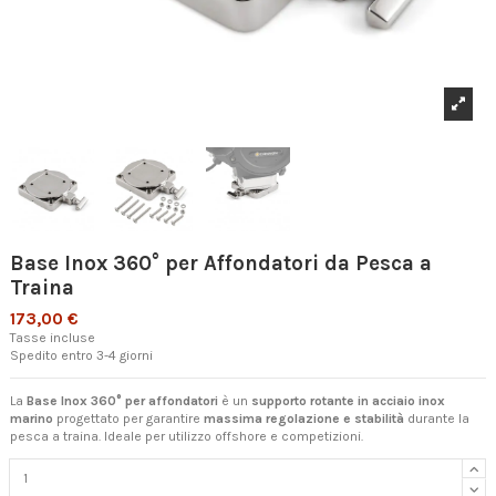
Base Inox 360° per Affondatori da Pesca a
Traina
173,00 €
Tasse incluse
Spedito entro 3-4 giorni
La
Base Inox 360° per affondatori
è un
supporto rotante in acciaio inox
marino
progettato per garantire
massima regolazione e stabilità
durante la
pesca a traina. Ideale per utilizzo offshore e competizioni.