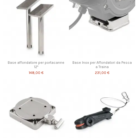
Base affondatore per portacanne
Base Inox per Affondatori da Pesca
12"
a Traina
148,00 €
231,00 €