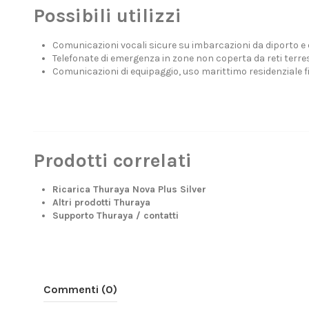
Possibili utilizzi
Comunicazioni vocali sicure su imbarcazioni da diporto e
Telefonate di emergenza in zone non coperta da reti terres
Comunicazioni di equipaggio, uso marittimo residenziale f
Prodotti correlati
Ricarica Thuraya Nova Plus Silver
Altri prodotti Thuraya
Supporto Thuraya / contatti
Commenti (0)