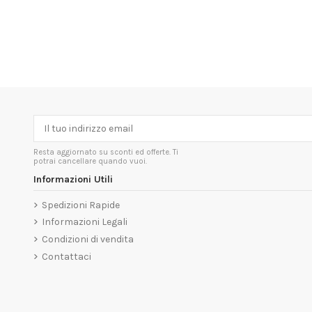
Resta aggiornato su sconti ed offerte. Ti
potrai cancellare quando vuoi.
Informazioni Utili
Spedizioni Rapide
Informazioni Legali
Condizioni di vendita
Contattaci