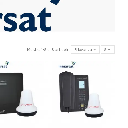
Mostra 1-8 di 8 articoli
Rilevanza
8